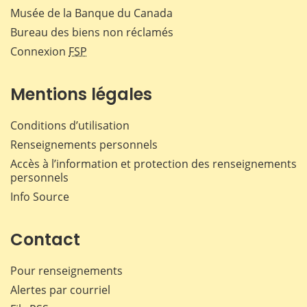
Musée de la Banque du Canada
Bureau des biens non réclamés
Connexion
FSP
Mentions légales
Conditions d’utilisation
Renseignements personnels
Accès à l’information et protection des renseignements
personnels
Info Source
Contact
Pour renseignements
Alertes par courriel