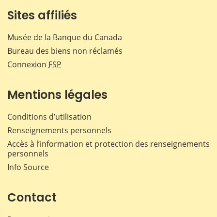
Sites affiliés
Musée de la Banque du Canada
Bureau des biens non réclamés
Connexion
FSP
Mentions légales
Conditions d’utilisation
Renseignements personnels
Accès à l’information et protection des renseignements
personnels
Info Source
Contact