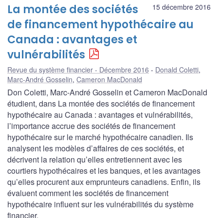
La montée des sociétés
15 décembre 2016
de financement hypothécaire au
Canada : avantages et
vulnérabilités
Revue du système financier - Décembre 2016
Donald Coletti
,
Marc-André Gosselin
,
Cameron MacDonald
Don Coletti, Marc-André Gosselin et Cameron MacDonald
étudient, dans La montée des sociétés de financement
hypothécaire au Canada : avantages et vulnérabilités,
l’importance accrue des sociétés de financement
hypothécaire sur le marché hypothécaire canadien. Ils
analysent les modèles d’affaires de ces sociétés, et
décrivent la relation qu’elles entretiennent avec les
courtiers hypothécaires et les banques, et les avantages
qu’elles procurent aux emprunteurs canadiens. Enfin, ils
évaluent comment les sociétés de financement
hypothécaire influent sur les vulnérabilités du système
financier.