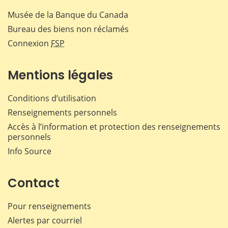
Musée de la Banque du Canada
Bureau des biens non réclamés
Connexion
FSP
Mentions légales
Conditions d’utilisation
Renseignements personnels
Accès à l’information et protection des renseignements
personnels
Info Source
Contact
Pour renseignements
Alertes par courriel