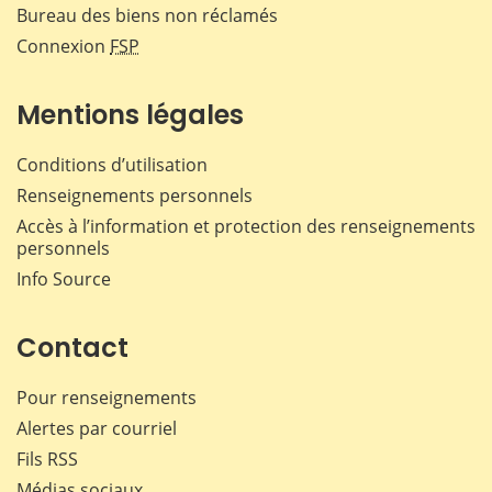
Bureau des biens non réclamés
Connexion
FSP
Mentions légales
Conditions d’utilisation
Renseignements personnels
Accès à l’information et protection des renseignements
personnels
Info Source
Contact
Pour renseignements
Alertes par courriel
Fils RSS
Médias sociaux