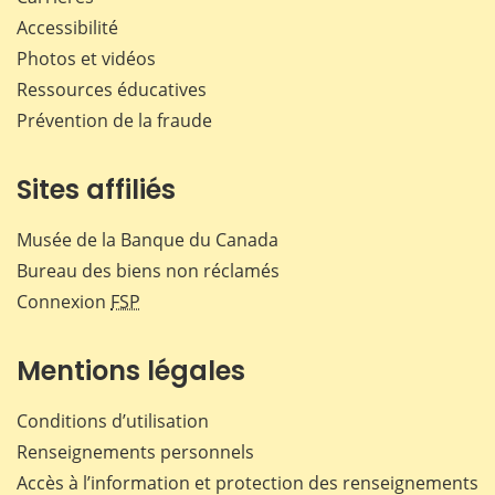
Accessibilité
Photos et vidéos
Ressources éducatives
Prévention de la fraude
Sites affiliés
Musée de la Banque du Canada
Bureau des biens non réclamés
Connexion
FSP
Mentions légales
Conditions d’utilisation
Renseignements personnels
Accès à l’information et protection des renseignements