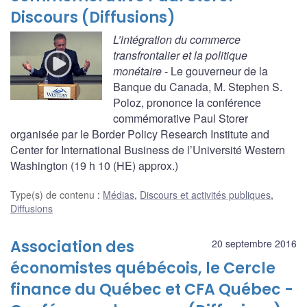
Discours (Diffusions)
L’intégration du commerce
transfrontalier et la politique
monétaire
- Le gouverneur de la
Banque du Canada, M. Stephen S.
Poloz, prononce la conférence
commémorative Paul Storer
organisée par le Border Policy Research Institute and
Center for International Business de l’Université Western
Washington (19 h 10 (HE) approx.)
Type(s) de contenu
:
Médias
,
Discours et activités publiques
,
Diffusions
Association des
20 septembre 2016
économistes québécois, le Cercle
finance du Québec et CFA Québec -