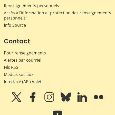
Renseignements personnels
Accès à l’information et protection des renseignements
personnels
Info Source
Contact
Pour renseignements
Alertes par courriel
Fils RSS
Médias sociaux
Interface (API) Valet