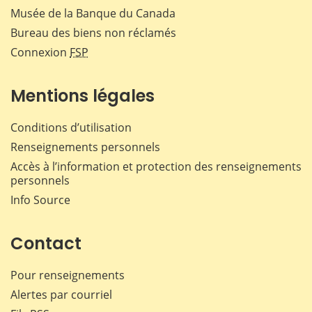
Musée de la Banque du Canada
Bureau des biens non réclamés
Connexion
FSP
Mentions légales
Conditions d’utilisation
Renseignements personnels
Accès à l’information et protection des renseignements
personnels
Info Source
Contact
Pour renseignements
Alertes par courriel