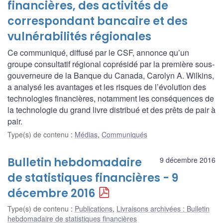
financières, des activités de
correspondant bancaire et des
vulnérabilités régionales
Ce communiqué, diffusé par le CSF, annonce qu’un
groupe consultatif régional coprésidé par la première sous-
gouverneure de la Banque du Canada, Carolyn A. Wilkins,
a analysé les avantages et les risques de l’évolution des
technologies financières, notamment les conséquences de
la technologie du grand livre distribué et des prêts de pair à
pair.
Type(s) de contenu
:
Médias
,
Communiqués
Bulletin hebdomadaire
9 décembre 2016
de statistiques financières - 9
décembre 2016
Type(s) de contenu
:
Publications
,
Livraisons archivées : Bulletin
hebdomadaire de statistiques financières