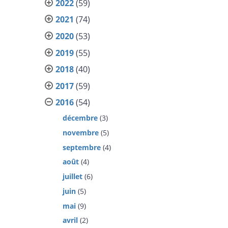
2022
(59)
2021
(74)
2020
(53)
2019
(55)
2018
(40)
2017
(59)
2016
(54)
décembre
(3)
novembre
(5)
septembre
(4)
août
(4)
juillet
(6)
juin
(5)
mai
(9)
avril
(2)