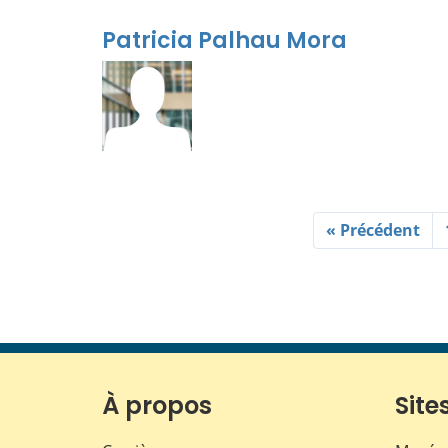
Patricia Palhau Mora
« Précédent
À propos
Sites