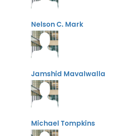
Nelson C. Mark
Jamshid Mavalwalla
Michael Tompkins