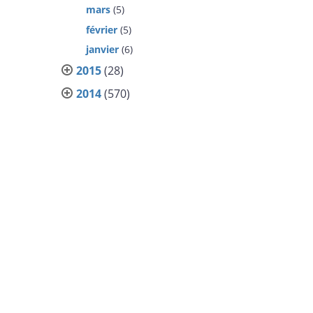
mars
(5)
février
(5)
janvier
(6)
2015
(28)
2014
(570)