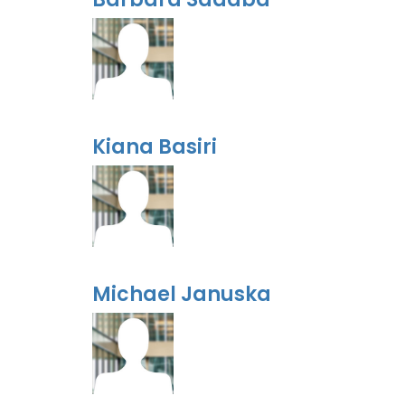
Kiana Basiri
Michael Januska