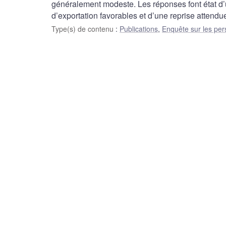
généralement modeste. Les réponses font état d’
d’exportation favorables et d’une reprise attendue
Type(s) de contenu
:
Publications
,
Enquête sur les per