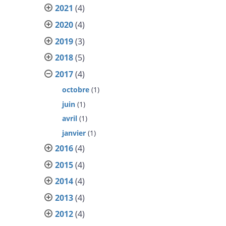
2021
(4)
2020
(4)
2019
(3)
2018
(5)
2017
(4)
octobre
(1)
juin
(1)
avril
(1)
janvier
(1)
2016
(4)
2015
(4)
2014
(4)
2013
(4)
2012
(4)