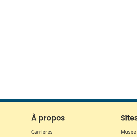
À propos
Sites
Carrières
Musée 