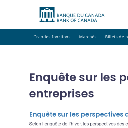
Grandes fonctions
Marchés
Billets de
Enquête sur les 
entreprises
Enquête sur les perspectives d
Selon l’enquête de l’hiver, les perspectives des 