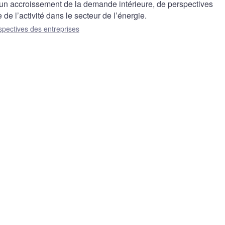
un accroissement de la demande intérieure, de perspectives
 de l’activité dans le secteur de l’énergie.
spectives des entreprises