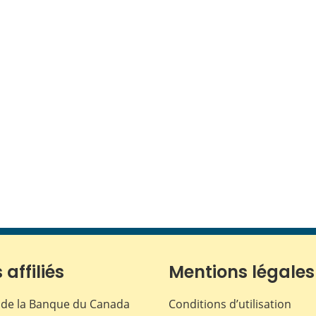
 affiliés
Mentions légales
de la Banque du Canada
Conditions d’utilisation