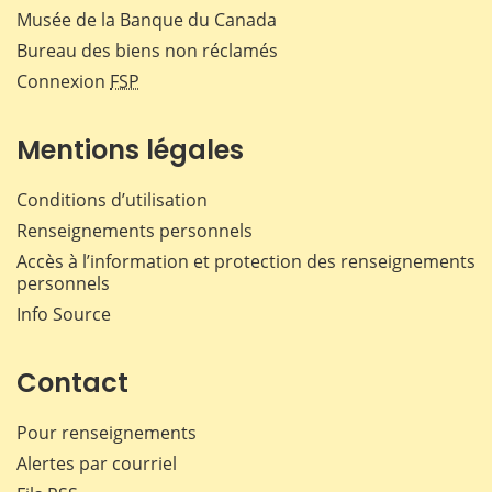
Musée de la Banque du Canada
Bureau des biens non réclamés
Connexion
FSP
Mentions légales
Conditions d’utilisation
Renseignements personnels
Accès à l’information et protection des renseignements
personnels
Info Source
Contact
Pour renseignements
Alertes par courriel