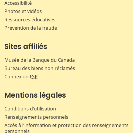
Accessibilité
Photos et vidéos
Ressources éducatives
Prévention de la fraude
Sites affiliés
Musée de la Banque du Canada
Bureau des biens non réclamés
Connexion
FSP
Mentions légales
Conditions d’utilisation
Renseignements personnels
Accès à l’information et protection des renseignements
personnels