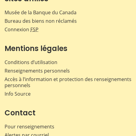
Musée de la Banque du Canada
Bureau des biens non réclamés
Connexion
FSP
Mentions légales
Conditions d’utilisation
Renseignements personnels
Accès à l’information et protection des renseignements
personnels
Info Source
Contact
Pour renseignements
Alertes par courriel