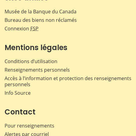
Musée de la Banque du Canada
Bureau des biens non réclamés
Connexion
FSP
Mentions légales
Conditions d’utilisation
Renseignements personnels
Accès à l’information et protection des renseignements
personnels
Info Source
Contact
Pour renseignements
Alertes par courriel