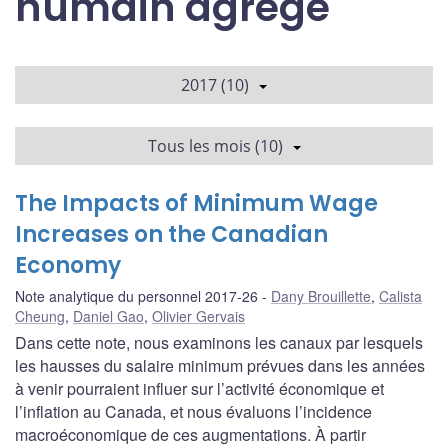
humain agrégé
2017 (10)
Tous les mois (10)
The Impacts of Minimum Wage
Increases on the Canadian
Economy
Note analytique du personnel 2017-26
Dany Brouillette
,
Calista
Cheung
,
Daniel Gao
,
Olivier Gervais
Dans cette note, nous examinons les canaux par lesquels
les hausses du salaire minimum prévues dans les années
à venir pourraient influer sur l’activité économique et
l’inflation au Canada, et nous évaluons l’incidence
macroéconomique de ces augmentations. À partir