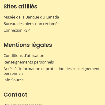
Sites affiliés
Musée de la Banque du Canada
Bureau des biens non réclamés
Connexion
FSP
Mentions légales
Conditions d’utilisation
Renseignements personnels
Accès à l’information et protection des renseignements
personnels
Info Source
Contact