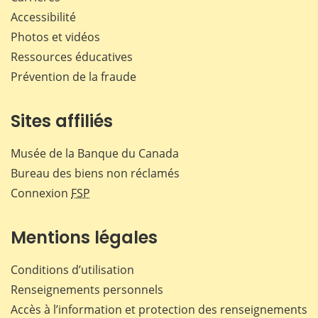
Accessibilité
Photos et vidéos
Ressources éducatives
Prévention de la fraude
Sites affiliés
Musée de la Banque du Canada
Bureau des biens non réclamés
Connexion
FSP
Mentions légales
Conditions d’utilisation
Renseignements personnels
Accès à l’information et protection des renseignements