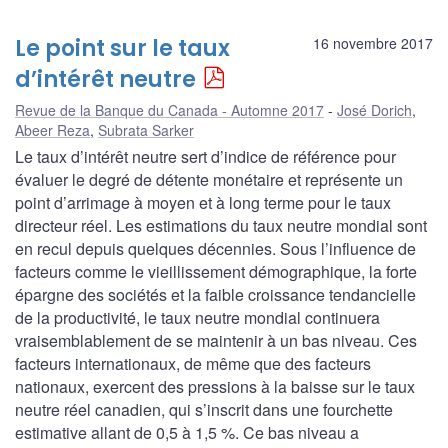
Le point sur le taux
16 novembre 2017
d’intérêt neutre
Revue de la Banque du Canada - Automne 2017
José Dorich
,
Abeer Reza
,
Subrata Sarker
Le taux d’intérêt neutre sert d’indice de référence pour
évaluer le degré de détente monétaire et représente un
point d’arrimage à moyen et à long terme pour le taux
directeur réel. Les estimations du taux neutre mondial sont
en recul depuis quelques décennies. Sous l’influence de
facteurs comme le vieillissement démographique, la forte
épargne des sociétés et la faible croissance tendancielle
de la productivité, le taux neutre mondial continuera
vraisemblablement de se maintenir à un bas niveau. Ces
facteurs internationaux, de même que des facteurs
nationaux, exercent des pressions à la baisse sur le taux
neutre réel canadien, qui s’inscrit dans une fourchette
estimative allant de 0,5 à 1,5 %. Ce bas niveau a