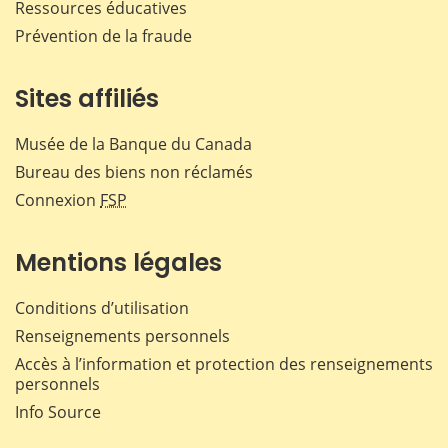
Ressources éducatives
Prévention de la fraude
Sites affiliés
Musée de la Banque du Canada
Bureau des biens non réclamés
Connexion
FSP
Mentions légales
Conditions d’utilisation
Renseignements personnels
Accès à l’information et protection des renseignements
personnels
Info Source