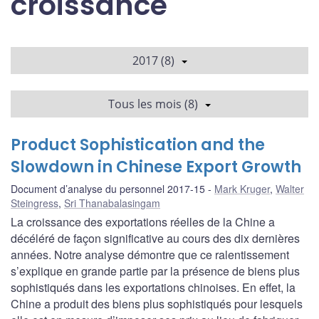
croissance
2017 (8)
Tous les mois (8)
Product Sophistication and the
Slowdown in Chinese Export Growth
Document d’analyse du personnel 2017-15
Mark Kruger
,
Walter
Steingress
,
Sri Thanabalasingam
La croissance des exportations réelles de la Chine a
décéléré de façon significative au cours des dix dernières
années. Notre analyse démontre que ce ralentissement
s’explique en grande partie par la présence de biens plus
sophistiqués dans les exportations chinoises. En effet, la
Chine a produit des biens plus sophistiqués pour lesquels