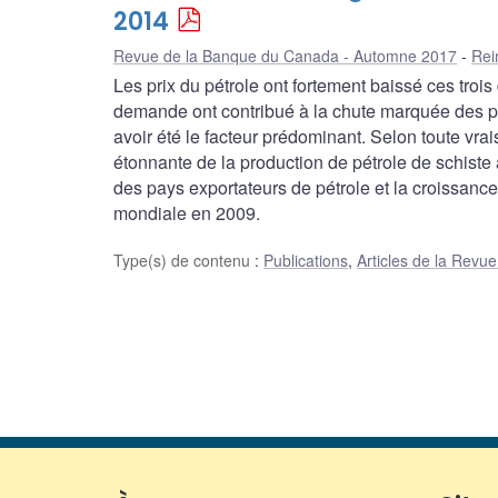
2014
Revue de la Banque du Canada - Automne 2017
Rei
Les prix du pétrole ont fortement baissé ces trois
demande ont contribué à la chute marquée des pr
avoir été le facteur prédominant. Selon toute vra
étonnante de la production de pétrole de schiste 
des pays exportateurs de pétrole et la croissance 
mondiale en 2009.
Type(s) de contenu
:
Publications
,
Articles de la Rev