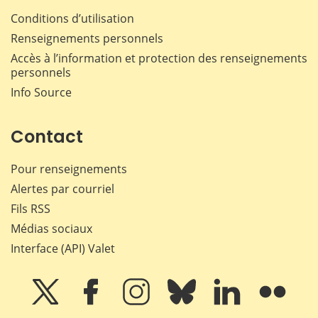
Conditions d’utilisation
Renseignements personnels
Accès à l’information et protection des renseignements
personnels
Info Source
Contact
Pour renseignements
Alertes par courriel
Fils RSS
Médias sociaux
Interface (API) Valet