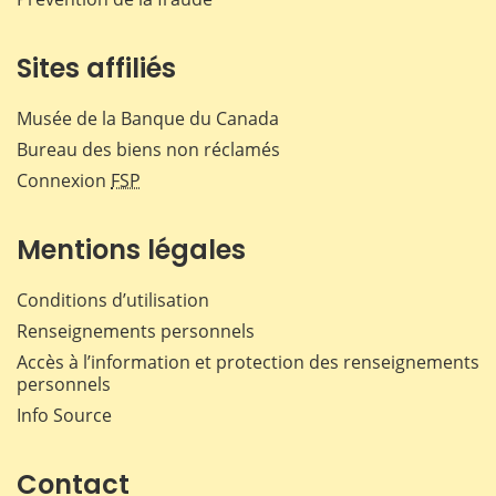
Sites affiliés
Musée de la Banque du Canada
Bureau des biens non réclamés
Connexion
FSP
Mentions légales
Conditions d’utilisation
Renseignements personnels
Accès à l’information et protection des renseignements
personnels
Info Source
Contact