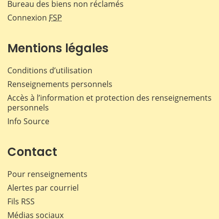
Bureau des biens non réclamés
Connexion
FSP
Mentions légales
Conditions d’utilisation
Renseignements personnels
Accès à l’information et protection des renseignements
personnels
Info Source
Contact
Pour renseignements
Alertes par courriel
Fils RSS
Médias sociaux