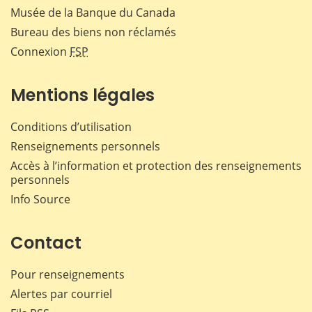
Musée de la Banque du Canada
Bureau des biens non réclamés
Connexion
FSP
Mentions légales
Conditions d’utilisation
Renseignements personnels
Accès à l’information et protection des renseignements
personnels
Info Source
Contact
Pour renseignements
Alertes par courriel