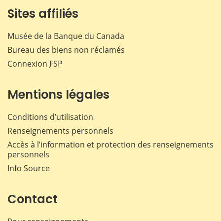
Sites affiliés
Musée de la Banque du Canada
Bureau des biens non réclamés
Connexion
FSP
Mentions légales
Conditions d’utilisation
Renseignements personnels
Accès à l’information et protection des renseignements
personnels
Info Source
Contact