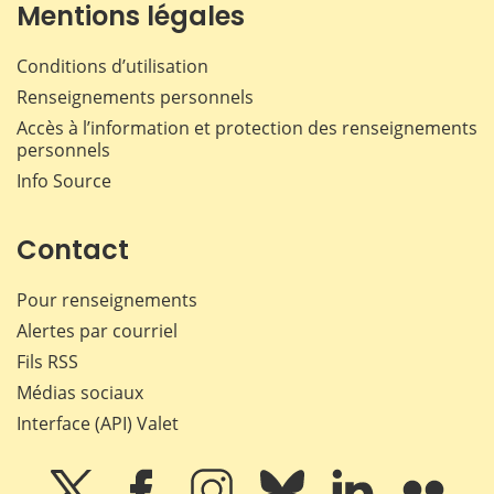
Mentions légales
Conditions d’utilisation
Renseignements personnels
Accès à l’information et protection des renseignements
personnels
Info Source
Contact
Pour renseignements
Alertes par courriel
Fils RSS
Médias sociaux
Interface (API) Valet