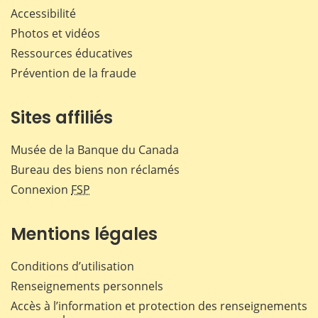
Accessibilité
Photos et vidéos
Ressources éducatives
Prévention de la fraude
Sites affiliés
Musée de la Banque du Canada
Bureau des biens non réclamés
Connexion
FSP
Mentions légales
Conditions d’utilisation
Renseignements personnels
Accès à l’information et protection des renseignements