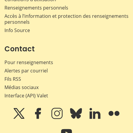
Renseignements personnels
Accès à l’information et protection des renseignements
personnels
Info Source
Contact
Pour renseignements
Alertes par courriel
Fils RSS
Médias sociaux
Interface (API) Valet