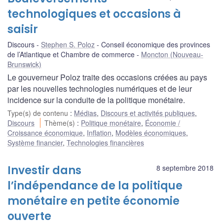
technologiques et occasions à
saisir
Discours
Stephen S. Poloz
Conseil économique des provinces
de l’Atlantique et Chambre de commerce
Moncton (Nouveau-
Brunswick)
Le gouverneur Poloz traite des occasions créées au pays
par les nouvelles technologies numériques et de leur
incidence sur la conduite de la politique monétaire.
Type(s) de contenu
:
Médias
,
Discours et activités publiques
,
Discours
Thème(s)
:
Politique monétaire
,
Économie /
Croissance économique
,
Inflation
,
Modèles économiques
,
Système financier
,
Technologies financières
Investir dans
8 septembre 2018
l’indépendance de la politique
monétaire en petite économie
ouverte