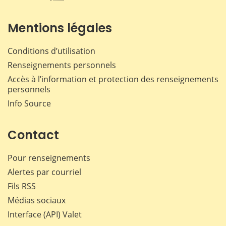
Mentions légales
Conditions d’utilisation
Renseignements personnels
Accès à l’information et protection des renseignements
personnels
Info Source
Contact
Pour renseignements
Alertes par courriel
Fils RSS
Médias sociaux
Interface (API) Valet