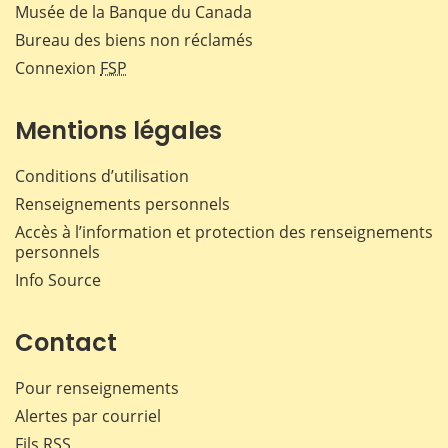
Musée de la Banque du Canada
Bureau des biens non réclamés
Connexion
FSP
Mentions légales
Conditions d’utilisation
Renseignements personnels
Accès à l’information et protection des renseignements
personnels
Info Source
Contact
Pour renseignements
Alertes par courriel
Fils RSS