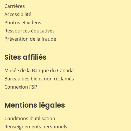
Carrières
Accessibilité
Photos et vidéos
Ressources éducatives
Prévention de la fraude
Sites affiliés
Musée de la Banque du Canada
Bureau des biens non réclamés
Connexion
FSP
Mentions légales
Conditions d’utilisation
Renseignements personnels