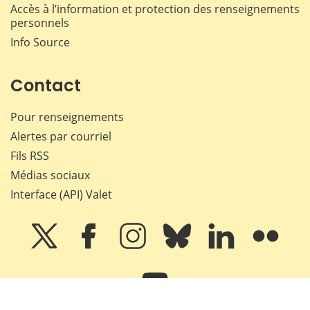
Accès à l’information et protection des renseignements
personnels
Info Source
Contact
Pour renseignements
Alertes par courriel
Fils RSS
Médias sociaux
Interface (API) Valet