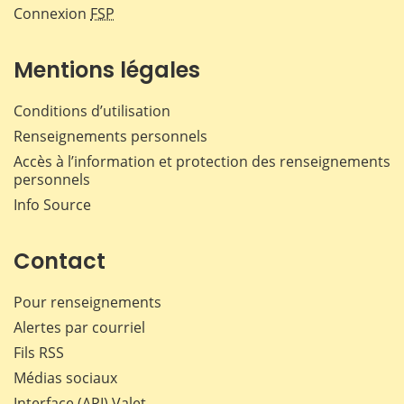
Connexion
FSP
Mentions légales
Conditions d’utilisation
Renseignements personnels
Accès à l’information et protection des renseignements
personnels
Info Source
Contact
Pour renseignements
Alertes par courriel
Fils RSS
Médias sociaux
Interface (API) Valet