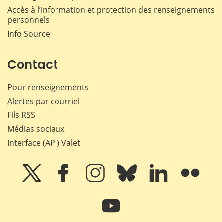
Accès à l’information et protection des renseignements
personnels
Info Source
Contact
Pour renseignements
Alertes par courriel
Fils RSS
Médias sociaux
Interface (API) Valet