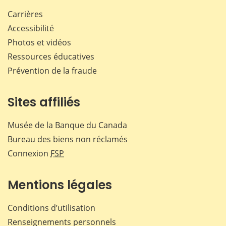
Carrières
Accessibilité
Photos et vidéos
Ressources éducatives
Prévention de la fraude
Sites affiliés
Musée de la Banque du Canada
Bureau des biens non réclamés
Connexion
FSP
Mentions légales
Conditions d’utilisation
Renseignements personnels