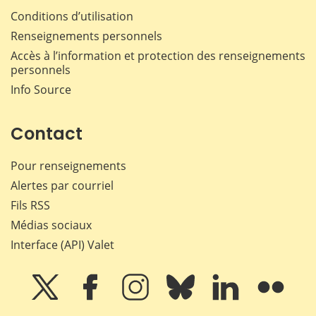
Conditions d’utilisation
Renseignements personnels
Accès à l’information et protection des renseignements
personnels
Info Source
Contact
Pour renseignements
Alertes par courriel
Fils RSS
Médias sociaux
Interface (API) Valet