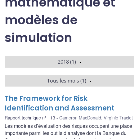
mathématique et
modèles de
simulation
2018 (1)
Tous les mois (1)
The Framework for Risk
Identification and Assessment
Rapport technique n° 113
Cameron MacDonald
,
Virginie Traclet
Les modèles d’évaluation des risques occupent une place
importante parmi les outils d’analyse dont la Banque du