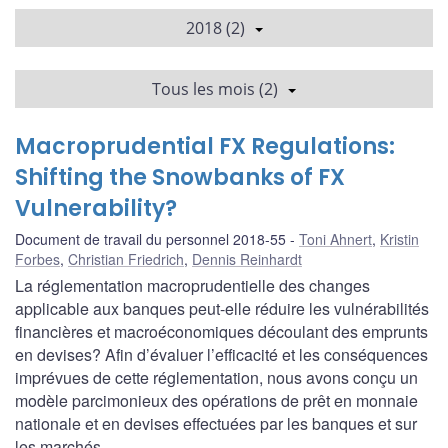
2018 (2)
Tous les mois (2)
Macroprudential FX Regulations:
Shifting the Snowbanks of FX
Vulnerability?
Document de travail du personnel 2018-55
Toni Ahnert
,
Kristin
Forbes
,
Christian Friedrich
,
Dennis Reinhardt
La réglementation macroprudentielle des changes
applicable aux banques peut-elle réduire les vulnérabilités
financières et macroéconomiques découlant des emprunts
en devises? Afin d’évaluer l’efficacité et les conséquences
imprévues de cette réglementation, nous avons conçu un
modèle parcimonieux des opérations de prêt en monnaie
nationale et en devises effectuées par les banques et sur
les marchés.