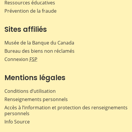
Ressources éducatives
Prévention de la fraude
Sites affiliés
Musée de la Banque du Canada
Bureau des biens non réclamés
Connexion
FSP
Mentions légales
Conditions d’utilisation
Renseignements personnels
Accès à l’information et protection des renseignements
personnels
Info Source