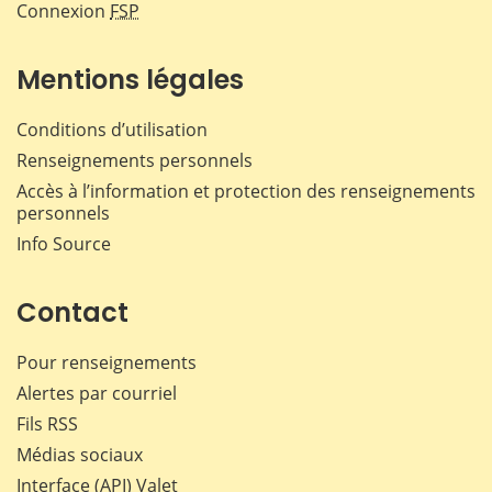
Connexion
FSP
Mentions légales
Conditions d’utilisation
Renseignements personnels
Accès à l’information et protection des renseignements
personnels
Info Source
Contact
Pour renseignements
Alertes par courriel
Fils RSS
Médias sociaux
Interface (API) Valet