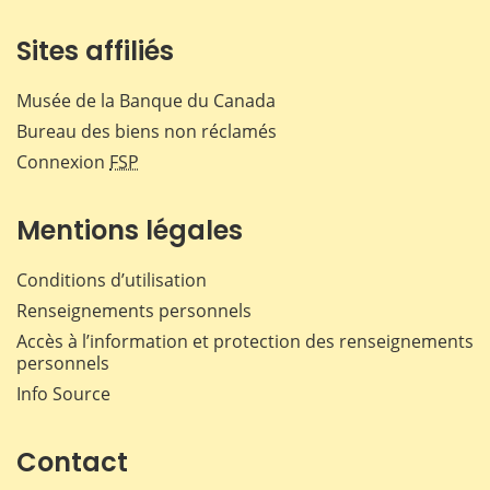
Sites affiliés
Musée de la Banque du Canada
Bureau des biens non réclamés
Connexion
FSP
Mentions légales
Conditions d’utilisation
Renseignements personnels
Accès à l’information et protection des renseignements
personnels
Info Source
Contact