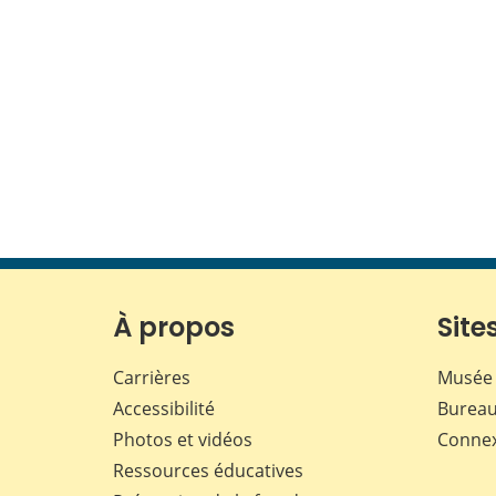
À propos
Sites
Carrières
Musée 
Accessibilité
Bureau
Photos et vidéos
Conne
Ressources éducatives