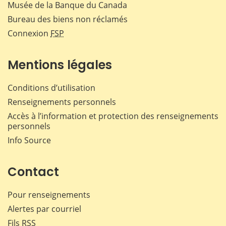
Musée de la Banque du Canada
Bureau des biens non réclamés
Connexion
FSP
Mentions légales
Conditions d’utilisation
Renseignements personnels
Accès à l’information et protection des renseignements
personnels
Info Source
Contact
Pour renseignements
Alertes par courriel
Fils RSS