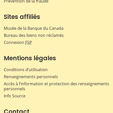
Prévention de la fraude
Sites affiliés
Musée de la Banque du Canada
Bureau des biens non réclamés
Connexion
FSP
Mentions légales
Conditions d’utilisation
Renseignements personnels
Accès à l’information et protection des renseignements
personnels
Info Source
Contact