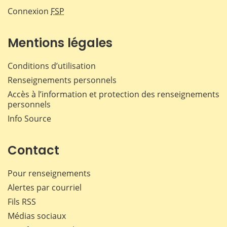
Connexion
FSP
Mentions légales
Conditions d’utilisation
Renseignements personnels
Accès à l’information et protection des renseignements
personnels
Info Source
Contact
Pour renseignements
Alertes par courriel
Fils RSS
Médias sociaux