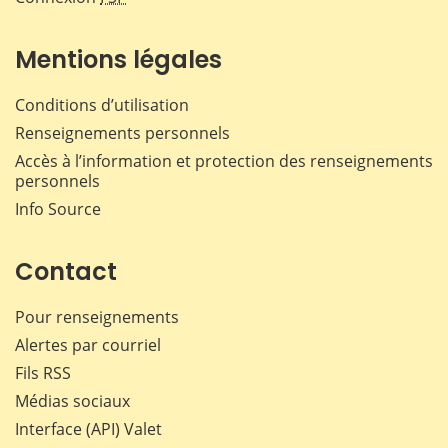
Mentions légales
Conditions d’utilisation
Renseignements personnels
Accès à l’information et protection des renseignements
personnels
Info Source
Contact
Pour renseignements
Alertes par courriel
Fils RSS
Médias sociaux
Interface (API) Valet