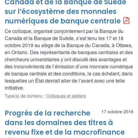
Canada et de la Banque de Suède
sur l’écosystème des monnaies
numériques de banque centrale
Ce colloque, organisé conjointement par la Banque du
Canada et la Banque de Suède, s’est tenu les 17 et 18
octobre 2019 au siège de la Banque du Canada, à Ottawa,
en Ontario. Des représentants de banques centrales et des
chercheurs universitaires y ont discuté des avantages et
des inconvénients de l’émission d’une monnaie numérique
de banque centrale et des conditions, le cas échéant, dans
lesquelles un État devrait aller de l’avant avec une telle
initiative.
Type(s) de contenu
:
Colloques et ateliers
Progrès de la recherche
17 octobre 2019
dans les domaines des titres à
revenu fixe et de la macrofinance