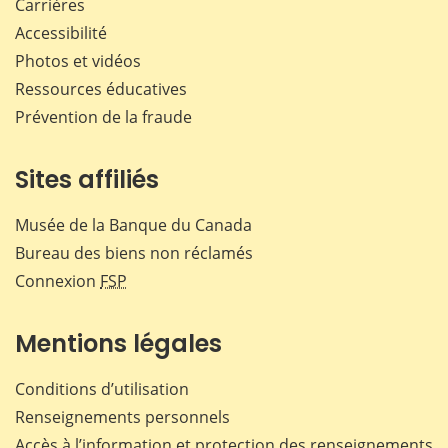
Carrières
Accessibilité
Photos et vidéos
Ressources éducatives
Prévention de la fraude
Sites affiliés
Musée de la Banque du Canada
Bureau des biens non réclamés
Connexion
FSP
Mentions légales
Conditions d’utilisation
Renseignements personnels
Accès à l’information et protection des renseignements