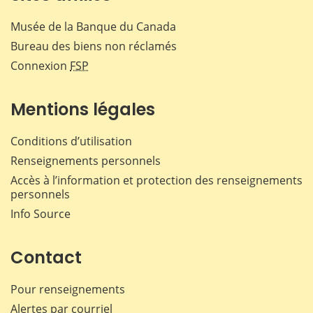
Musée de la Banque du Canada
Bureau des biens non réclamés
Connexion
FSP
Mentions légales
Conditions d’utilisation
Renseignements personnels
Accès à l’information et protection des renseignements
personnels
Info Source
Contact
Pour renseignements
Alertes par courriel