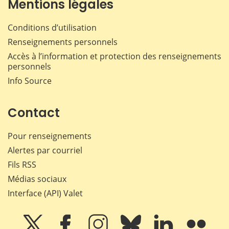
Mentions légales
Conditions d’utilisation
Renseignements personnels
Accès à l’information et protection des renseignements
personnels
Info Source
Contact
Pour renseignements
Alertes par courriel
Fils RSS
Médias sociaux
Interface (API) Valet