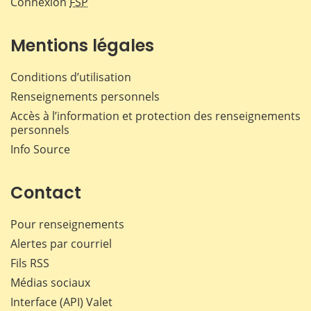
Connexion
FSP
Mentions légales
Conditions d’utilisation
Renseignements personnels
Accès à l’information et protection des renseignements
personnels
Info Source
Contact
Pour renseignements
Alertes par courriel
Fils RSS
Médias sociaux
Interface (API) Valet