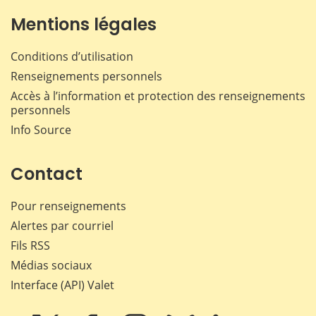
Mentions légales
Conditions d’utilisation
Renseignements personnels
Accès à l’information et protection des renseignements
personnels
Info Source
Contact
Pour renseignements
Alertes par courriel
Fils RSS
Médias sociaux
Interface (API) Valet