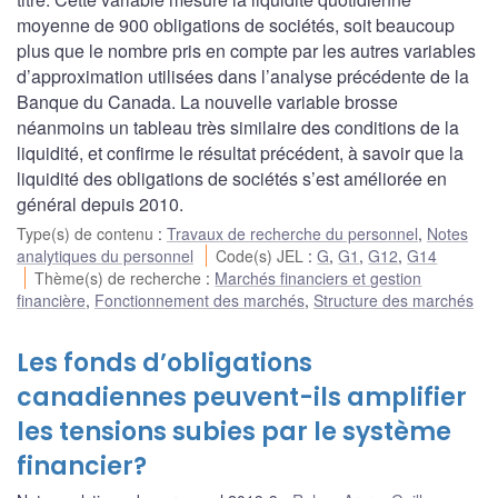
moyenne de 900 obligations de sociétés, soit beaucoup
plus que le nombre pris en compte par les autres variables
d’approximation utilisées dans l’analyse précédente de la
Banque du Canada. La nouvelle variable brosse
néanmoins un tableau très similaire des conditions de la
liquidité, et confirme le résultat précédent, à savoir que la
liquidité des obligations de sociétés s’est améliorée en
général depuis 2010.
Type(s) de contenu
:
Travaux de recherche du personnel
,
Notes
analytiques du personnel
Code(s) JEL
:
G
,
G1
,
G12
,
G14
Thème(s) de recherche
:
Marchés financiers et gestion
financière
,
Fonctionnement des marchés
,
Structure des marchés
Les fonds d’obligations
canadiennes peuvent-ils amplifier
les tensions subies par le système
financier?