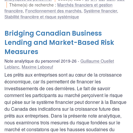
Thème(s) de recherche
:
Marchés financiers et gestion
financière
,
Fonctionnement des marchés
,
Système financier
,
Stabilité financière et risque systémique
Bridging Canadian Business
Lending and Market-Based Risk
Measures
Note analytique du personnel 2019-26
Guillaume Ouellet
Leblanc
,
Maxime Leboeuf
Les prêts aux entreprises sont au cœur de la croissance
économique, car ils permettent de financer les
investissements de ces dernières. Le fait de savoir
comment les participants au marché perçoivent le risque
qui pèse sur le système financier peut donner à la Banque
du Canada des indications sur la croissance future des
prêts aux entreprises. Dans la présente note analytique,
nous examinons trois mesures du risque fondées sur le
marché et constatons que les hausses soudaines du