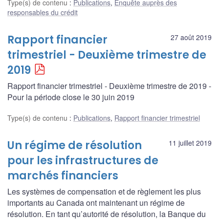
Type(s) de contenu
:
Publications
,
Enquête auprès des
responsables du crédit
Rapport financier
27 août 2019
trimestriel - Deuxième trimestre de
2019
Rapport financier trimestriel - Deuxième trimestre de 2019 -
Pour la période close le 30 juin 2019
Type(s) de contenu
:
Publications
,
Rapport financier trimestriel
Un régime de résolution
11 juillet 2019
pour les infrastructures de
marchés financiers
Les systèmes de compensation et de règlement les plus
importants au Canada ont maintenant un régime de
résolution. En tant qu’autorité de résolution, la Banque du