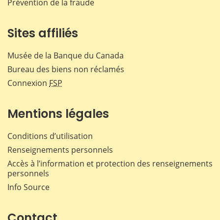
Prévention de la fraude
Sites affiliés
Musée de la Banque du Canada
Bureau des biens non réclamés
Connexion
FSP
Mentions légales
Conditions d’utilisation
Renseignements personnels
Accès à l’information et protection des renseignements
personnels
Info Source
Contact