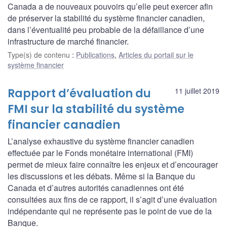
Canada a de nouveaux pouvoirs qu’elle peut exercer afin
de préserver la stabilité du système financier canadien,
dans l’éventualité peu probable de la défaillance d’une
infrastructure de marché financier.
Type(s) de contenu
:
Publications
,
Articles du portail sur le
système financier
Rapport d’évaluation du
11 juillet 2019
FMI sur la stabilité du système
financier canadien
L’analyse exhaustive du système financier canadien
effectuée par le Fonds monétaire international (FMI)
permet de mieux faire connaître les enjeux et d’encourager
les discussions et les débats. Même si la Banque du
Canada et d’autres autorités canadiennes ont été
consultées aux fins de ce rapport, il s’agit d’une évaluation
indépendante qui ne représente pas le point de vue de la
Banque.