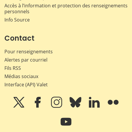
Accès à l’information et protection des renseignements
personnels
Info Source
Contact
Pour renseignements
Alertes par courriel
Fils RSS
Médias sociaux
Interface (API) Valet