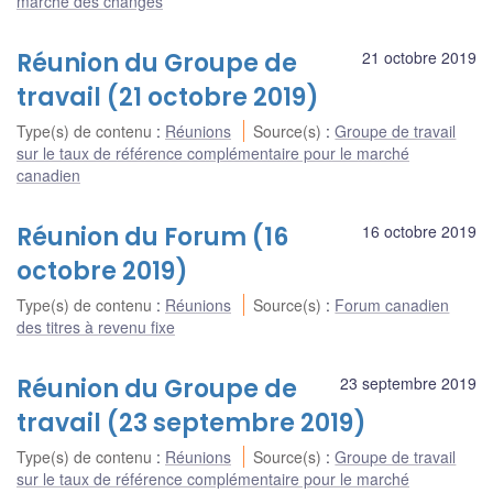
marché des changes
Réunion du Groupe de
21 octobre 2019
travail (21 octobre 2019)
Type(s) de contenu
:
Réunions
Source(s)
:
Groupe de travail
sur le taux de référence complémentaire pour le marché
canadien
Réunion du Forum (16
16 octobre 2019
octobre 2019)
Type(s) de contenu
:
Réunions
Source(s)
:
Forum canadien
des titres à revenu fixe
Réunion du Groupe de
23 septembre 2019
travail (23 septembre 2019)
Type(s) de contenu
:
Réunions
Source(s)
:
Groupe de travail
sur le taux de référence complémentaire pour le marché