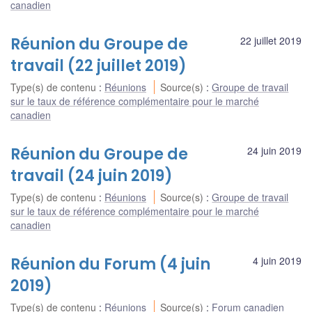
canadien
Réunion du Groupe de
22 juillet 2019
travail (22 juillet 2019)
Type(s) de contenu
:
Réunions
Source(s)
:
Groupe de travail
sur le taux de référence complémentaire pour le marché
canadien
Réunion du Groupe de
24 juin 2019
travail (24 juin 2019)
Type(s) de contenu
:
Réunions
Source(s)
:
Groupe de travail
sur le taux de référence complémentaire pour le marché
canadien
Réunion du Forum (4 juin
4 juin 2019
2019)
Type(s) de contenu
:
Réunions
Source(s)
:
Forum canadien