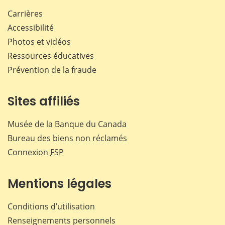
Carrières
Accessibilité
Photos et vidéos
Ressources éducatives
Prévention de la fraude
Sites affiliés
Musée de la Banque du Canada
Bureau des biens non réclamés
Connexion
FSP
Mentions légales
Conditions d’utilisation
Renseignements personnels