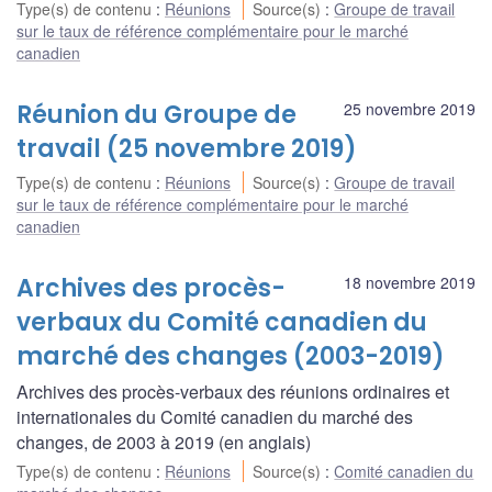
Type(s) de contenu
:
Réunions
Source(s)
:
Groupe de travail
sur le taux de référence complémentaire pour le marché
canadien
Réunion du Groupe de
25 novembre 2019
travail (25 novembre 2019)
Type(s) de contenu
:
Réunions
Source(s)
:
Groupe de travail
sur le taux de référence complémentaire pour le marché
canadien
Archives des procès-
18 novembre 2019
verbaux du Comité canadien du
marché des changes (2003-2019)
Archives des procès-verbaux des réunions ordinaires et
internationales du Comité canadien du marché des
changes, de 2003 à 2019 (en anglais)
Type(s) de contenu
:
Réunions
Source(s)
:
Comité canadien du