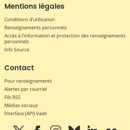
Mentions légales
Conditions d’utilisation
Renseignements personnels
Accès à l’information et protection des renseignements
personnels
Info Source
Contact
Pour renseignements
Alertes par courriel
Fils RSS
Médias sociaux
Interface (API) Valet