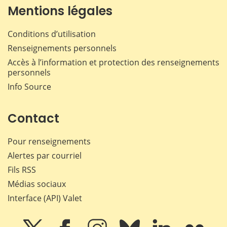
Mentions légales
Conditions d’utilisation
Renseignements personnels
Accès à l’information et protection des renseignements
personnels
Info Source
Contact
Pour renseignements
Alertes par courriel
Fils RSS
Médias sociaux
Interface (API) Valet