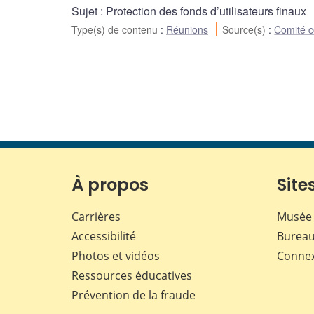
Sujet : Protection des fonds d’utilisateurs finaux
Type(s) de contenu
:
Réunions
Source(s)
:
Comité co
À propos
Sites
Carrières
Musée 
Accessibilité
Bureau
Photos et vidéos
Conne
Ressources éducatives
Prévention de la fraude