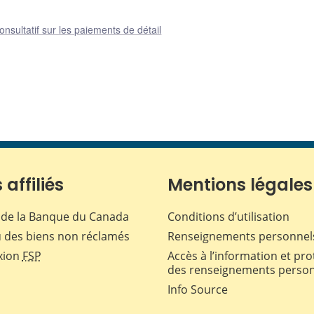
nsultatif sur les paiements de détail
 affiliés
Mentions légales
de la Banque du Canada
Conditions d’utilisation
 des biens non réclamés
Renseignements personnel
xion
FSP
Accès à l’information et pro
des renseignements perso
Info Source