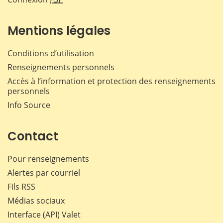
Mentions légales
Conditions d’utilisation
Renseignements personnels
Accès à l’information et protection des renseignements
personnels
Info Source
Contact
Pour renseignements
Alertes par courriel
Fils RSS
Médias sociaux
Interface (API) Valet